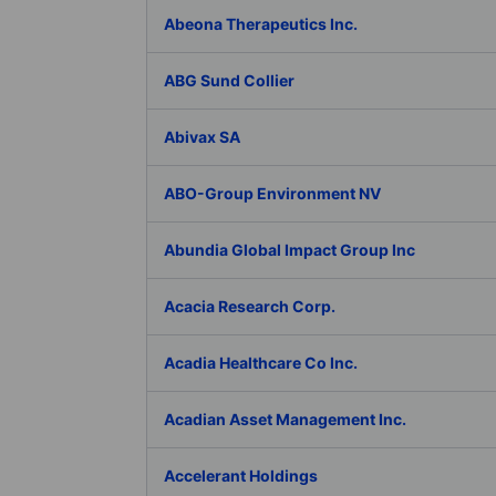
Abeona Therapeutics Inc.
ABG Sund Collier
Abivax SA
ABO-Group Environment NV
Abundia Global Impact Group Inc
Acacia Research Corp.
Acadia Healthcare Co Inc.
Acadian Asset Management Inc.
Accelerant Holdings