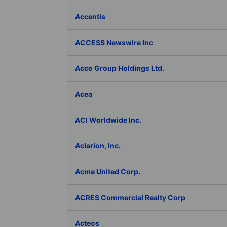
Accentis
ACCESS Newswire Inc
Acco Group Holdings Ltd.
Acea
ACI Worldwide Inc.
Aclarion, Inc.
Acme United Corp.
ACRES Commercial Realty Corp
Acteos