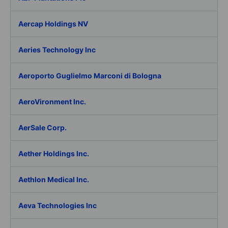
Aercap Holdings NV
Aeries Technology Inc
Aeroporto Guglielmo Marconi di Bologna
AeroVironment Inc.
AerSale Corp.
Aether Holdings Inc.
Aethlon Medical Inc.
Aeva Technologies Inc