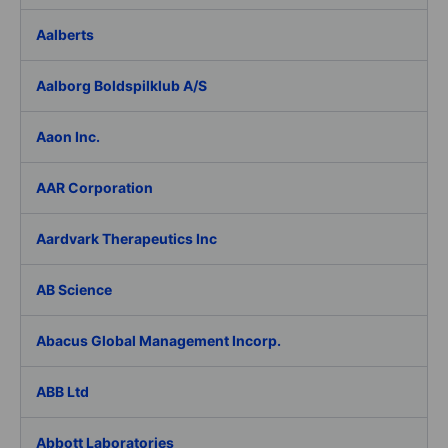
Aalberts
Aalborg Boldspilklub A/S
Aaon Inc.
AAR Corporation
Aardvark Therapeutics Inc
AB Science
Abacus Global Management Incorp.
ABB Ltd
Abbott Laboratories