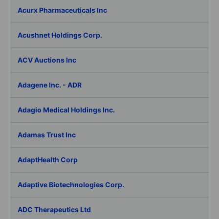
Acurx Pharmaceuticals Inc
Acushnet Holdings Corp.
ACV Auctions Inc
Adagene Inc. - ADR
Adagio Medical Holdings Inc.
Adamas Trust Inc
AdaptHealth Corp
Adaptive Biotechnologies Corp.
ADC Therapeutics Ltd