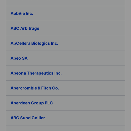
AbbVie Inc.
ABC Arbitrage
AbCellera Biologics Inc.
Abeo SA
Abeona Therapeutics Inc.
Abercrombie & Fitch Co.
Aberdeen Group PLC
ABG Sund Collier