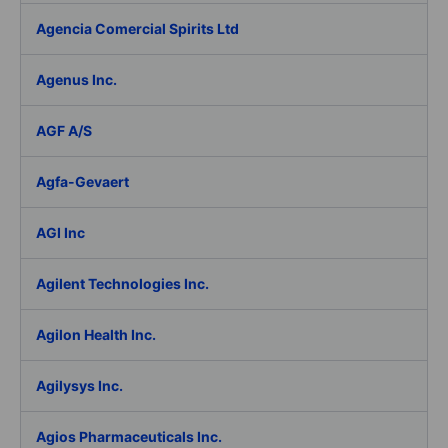
Agencia Comercial Spirits Ltd
Agenus Inc.
AGF A/S
Agfa-Gevaert
AGI Inc
Agilent Technologies Inc.
Agilon Health Inc.
Agilysys Inc.
Agios Pharmaceuticals Inc.