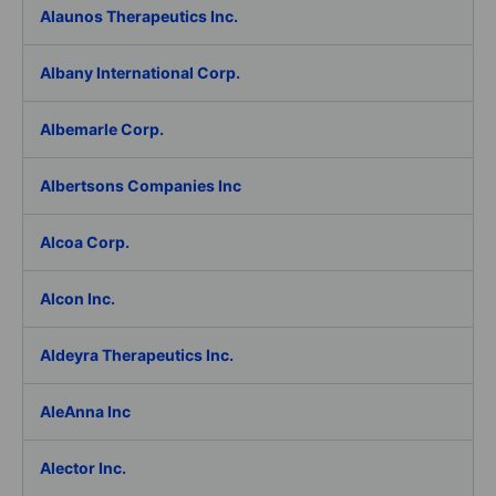
Alaunos Therapeutics Inc.
Albany International Corp.
Albemarle Corp.
Albertsons Companies Inc
Alcoa Corp.
Alcon Inc.
Aldeyra Therapeutics Inc.
AleAnna Inc
Alector Inc.