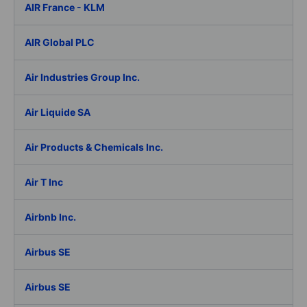
AIR France - KLM
AIR Global PLC
Air Industries Group Inc.
Air Liquide SA
Air Products & Chemicals Inc.
Air T Inc
Airbnb Inc.
Airbus SE
Airbus SE