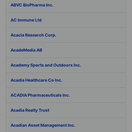
ABVC BioPharma Inc.
AC Immune Ltd
Acacia Research Corp.
AcadeMedia AB
Academy Sports and Outdoors Inc.
Acadia Healthcare Co Inc.
ACADIA Pharmaceuticals Inc.
Acadia Realty Trust
Acadian Asset Management Inc.