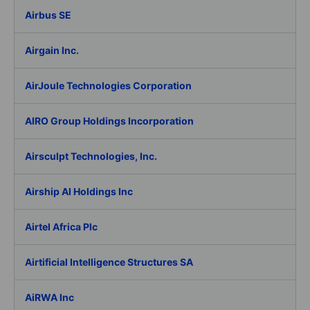
Airbus SE
Airgain Inc.
AirJoule Technologies Corporation
AIRO Group Holdings Incorporation
Airsculpt Technologies, Inc.
Airship AI Holdings Inc
Airtel Africa Plc
Airtificial Intelligence Structures SA
AiRWA Inc