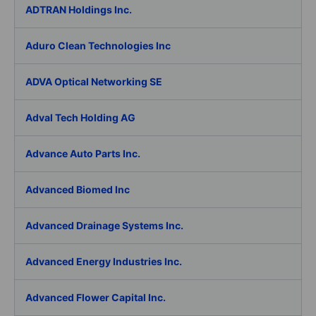
ADTRAN Holdings Inc.
Aduro Clean Technologies Inc
ADVA Optical Networking SE
Adval Tech Holding AG
Advance Auto Parts Inc.
Advanced Biomed Inc
Advanced Drainage Systems Inc.
Advanced Energy Industries Inc.
Advanced Flower Capital Inc.