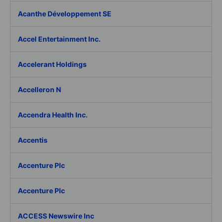
Acanthe Développement SE
Accel Entertainment Inc.
Accelerant Holdings
Accelleron N
Accendra Health Inc.
Accentis
Accenture Plc
Accenture Plc
ACCESS Newswire Inc