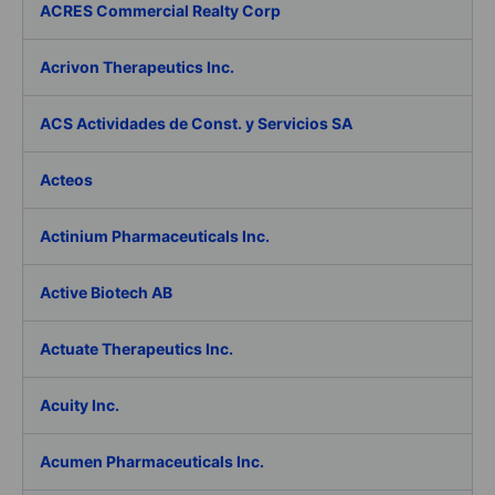
ACRES Commercial Realty Corp
Acrivon Therapeutics Inc.
ACS Actividades de Const. y Servicios SA
Acteos
Actinium Pharmaceuticals Inc.
Active Biotech AB
Actuate Therapeutics Inc.
Acuity Inc.
Acumen Pharmaceuticals Inc.