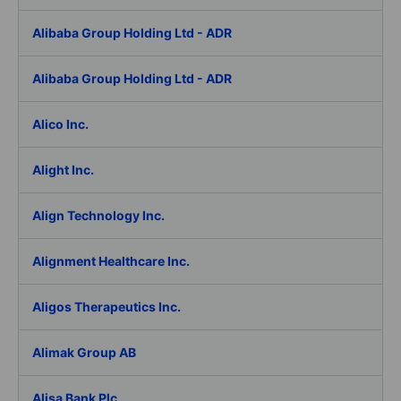
Alibaba Group Holding Ltd - ADR
Alibaba Group Holding Ltd - ADR
Alico Inc.
Alight Inc.
Align Technology Inc.
Alignment Healthcare Inc.
Aligos Therapeutics Inc.
Alimak Group AB
Alisa Bank Plc