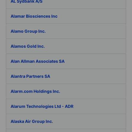
AL Sydbank A/S
Alamar Biosciences Inc
Alamo Group Inc.
Alamos Gold Inc.
Alan Allman Associates SA
Alantra Partners SA
Alarm.com Holdings Inc.
Alarum Technologies Ltd - ADR
Alaska Air Group Inc.