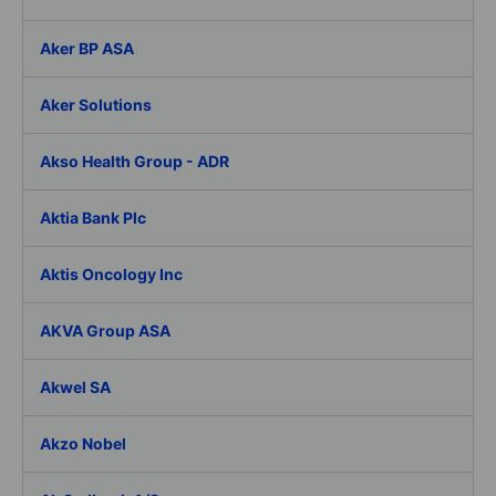
Aker BP ASA
Aker Solutions
Akso Health Group - ADR
Aktia Bank Plc
Aktis Oncology Inc
AKVA Group ASA
Akwel SA
Akzo Nobel