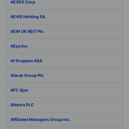
AEVEX Corp
AEVIS Holding SA
AEW UK REIT Plc
AEye Inc.
Af Gruppen ASA
Afarak Group Plc
AFC Ajax
Afentra PLC
Affiliated Managers Group Inc.