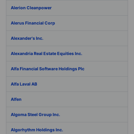
Alerion Cleanpower
Alerus Financial Corp
Alexander's Inc.
Alexandria Real Estate Equities Inc.
Alfa Financial Software Holdings Plc
Alfa Laval AB
Alfen
Algoma Steel Group Inc.
Algorhythm Holdings Inc.