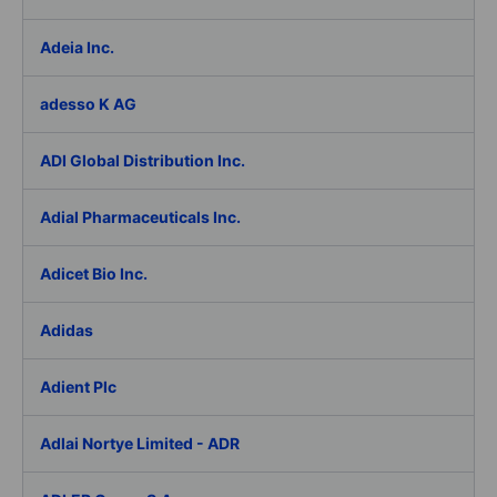
Adeia Inc.
adesso K AG
ADI Global Distribution Inc.
Adial Pharmaceuticals Inc.
Adicet Bio Inc.
Adidas
Adient Plc
Adlai Nortye Limited - ADR