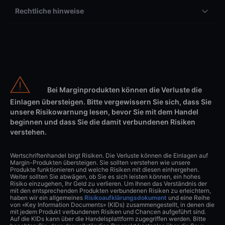
Rechtliche hinweise
Bei Marginprodukten können die Verluste die
Einlagen übersteigen. Bitte vergewissern Sie sich, dass Sie
unsere Risikowarnung lesen, bevor Sie mit dem Handel
beginnen und dass Sie die damit verbundenen Risiken
verstehen.
Wertschriftenhandel birgt Risiken. Die Verluste können die Einlagen auf
Margin-Produkten übersteigen. Sie sollten verstehen wie unsere
Produkte funktionieren und welche Risiken mit diesen einhergehen.
Weiter sollten Sie abwägen, ob Sie es sich leisten können, ein hohes
Risiko einzugehen, Ihr Geld zu verlieren. Um Ihnen das Verständnis der
mit den entsprechenden Produkten verbundenen Risiken zu erleichtern,
haben wir ein allgemeines
Risikoaufklärungsdokument
und eine Reihe
von «Key Information Documents» (KIDs) zusammengestellt, in denen die
mit jedem Produkt verbundenen Risiken und Chancen aufgeführt sind.
Auf die KIDs kann über die Handelsplattform zugegriffen werden. Bitte