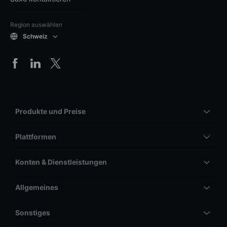
Region auswählen
Schweiz
Produkte und Preise
Plattformen
Konten & Dienstleistungen
Allgemeines
Sonstiges