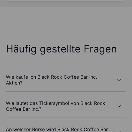
Häufig gestellte Fragen
Wie kaufe ich Black Rock Coffee Bar Inc.
Aktien?
Wie lautet das Tickersymbol von Black Rock
Coffee Bar Inc.?
An welcher Börse wird Black Rock Coffee Bar