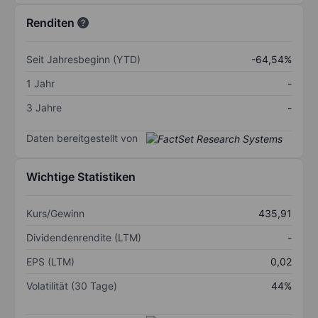
Renditen
Seit Jahresbeginn (YTD)
-64,54%
1 Jahr
-
3 Jahre
-
Daten bereitgestellt von
Wichtige Statistiken
Kurs/Gewinn
435,91
Dividendenrendite (LTM)
-
EPS (LTM)
0,02
Volatilität (30 Tage)
44%