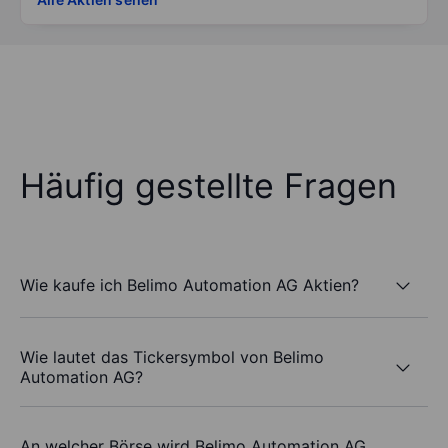
Häufig gestellte Fragen
Wie kaufe ich Belimo Automation AG Aktien?
Wie lautet das Tickersymbol von Belimo
Automation AG?
An welcher Börse wird Belimo Automation AG