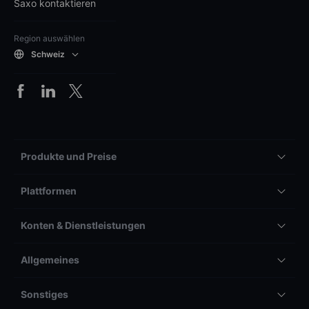
Saxo kontaktieren
Region auswählen
Schweiz
Produkte und Preise
Plattformen
Konten & Dienstleistungen
Allgemeines
Sonstiges