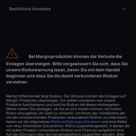
Rechtliche hinweise
Bei Marginprodukten können die Verluste die
Einlagen übersteigen. Bitte vergewissern Sie sich, dass Sie
unsere Risikowarnung lesen, bevor Sie mit dem Handel
beginnen und dass Sie die damit verbundenen Risiken
verstehen.
Wertschriftenhandel birgt Risiken. Die Verluste können die Einlagen auf
Margin-Produkten übersteigen. Sie sollten verstehen wie unsere
Produkte funktionieren und welche Risiken mit diesen einhergehen.
Weiter sollten Sie abwägen, ob Sie es sich leisten können, ein hohes
Risiko einzugehen, Ihr Geld zu verlieren. Um Ihnen das Verständnis der
mit den entsprechenden Produkten verbundenen Risiken zu erleichtern,
haben wir ein allgemeines
Risikoaufklärungsdokument
und eine Reihe
von «Key Information Documents» (KIDs) zusammengestellt, in denen die
mit jedem Produkt verbundenen Risiken und Chancen aufgeführt sind.
Auf die KIDs kann über die Handelsplattform zugegriffen werden. Bitte