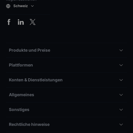
Schweiz
Produkte und Preise
Plattformen
Konten & Dienstleistungen
Allgemeines
Sonstiges
Rechtliche hinweise