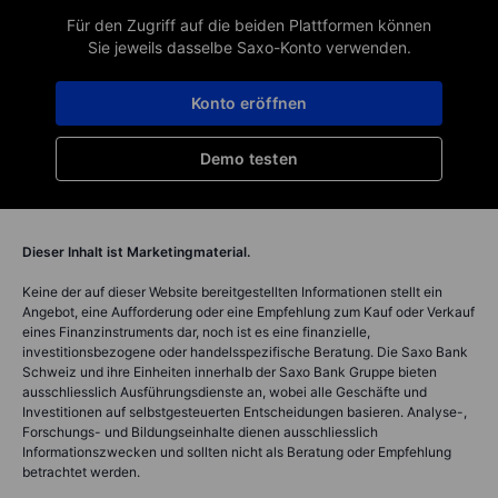
Für den Zugriff auf die beiden Plattformen können
Sie jeweils dasselbe Saxo-Konto verwenden.
Konto eröffnen
Demo testen
Dieser Inhalt ist Marketingmaterial.
Keine der auf dieser Website bereitgestellten Informationen stellt ein
Angebot, eine Aufforderung oder eine Empfehlung zum Kauf oder Verkauf
eines Finanzinstruments dar, noch ist es eine finanzielle,
investitionsbezogene oder handelsspezifische Beratung. Die Saxo Bank
Schweiz und ihre Einheiten innerhalb der Saxo Bank Gruppe bieten
ausschliesslich Ausführungsdienste an, wobei alle Geschäfte und
Investitionen auf selbstgesteuerten Entscheidungen basieren. Analyse-,
Forschungs- und Bildungseinhalte dienen ausschliesslich
Informationszwecken und sollten nicht als Beratung oder Empfehlung
betrachtet werden.