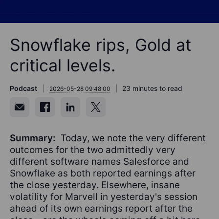
Snowflake rips, Gold at
critical levels.
Podcast
23 minutes to read
2026-05-28 09:48:00
Summary:
Today, we note the very different
outcomes for the two admittedly very
different software names Salesforce and
Snowflake as both reported earnings after
the close yesterday. Elsewhere, insane
volatility for Marvell in yesterday's session
ahead of its own earnings report after the