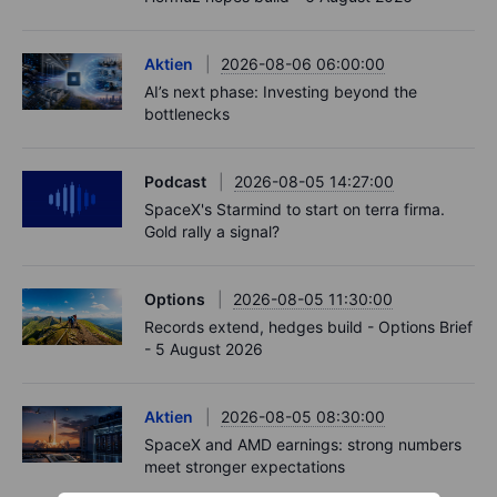
Aktien
2026-08-06 06:00:00
AI’s next phase: Investing beyond the
bottlenecks
Podcast
2026-08-05 14:27:00
SpaceX's Starmind to start on terra firma.
Gold rally a signal?
Options
2026-08-05 11:30:00
Records extend, hedges build - Options Brief
- 5 August 2026
Aktien
2026-08-05 08:30:00
SpaceX and AMD earnings: strong numbers
meet stronger expectations