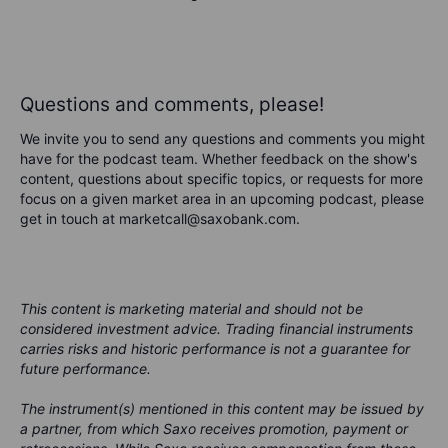
Questions and comments, please!
We invite you to send any questions and comments you might
have for the podcast team. Whether feedback on the show's
content, questions about specific topics, or requests for more
focus on a given market area in an upcoming podcast, please
get in touch at marketcall@saxobank.com.
This content is marketing material and should not be
considered investment advice. Trading financial instruments
carries risks and historic performance is not a guarantee for
future performance.
The instrument(s) mentioned in this content may be issued by
a partner, from which Saxo receives promotion, payment or