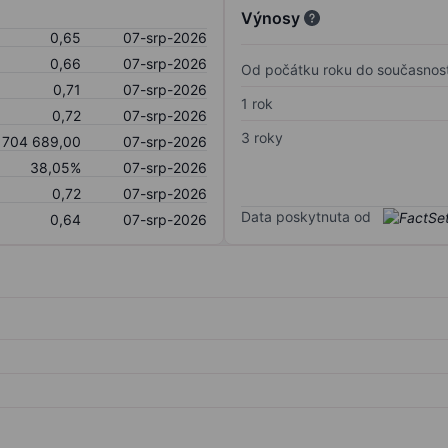
Výnosy
0,65
07-srp-2026
0,66
07-srp-2026
Od počátku roku do současnost
0,71
07-srp-2026
1 rok
0,72
07-srp-2026
3 roky
704 689,00
07-srp-2026
38,05%
07-srp-2026
0,72
07-srp-2026
Data poskytnuta od
0,64
07-srp-2026