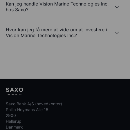
Kan jeg handle Vision Marine Technologies Inc.
hos Saxo?
Hvor kan jeg få mere at vide om at investere i
Vision Marine Technologies Inc.?
Saxo Bank A/S (hovedkontor)
Philip Heymans Alle 15
2900
Hellerup
Danmark