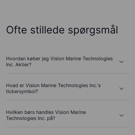
Ofte stillede spørgsmål
Hvordan køber jeg Vision Marine Technologies
Inc. Aktier?
Hvad er Vision Marine Technologies Inc.'s
tickersymbol?
Hvilken børs handles Vision Marine
Technologies Inc. på?