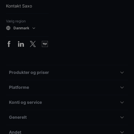
Kontakt Saxo
Vælg region
Danmark
Produkter og priser
Platforme
Konti og service
Generelt
Andet