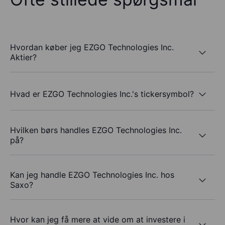
Hvordan køber jeg EZGO Technologies Inc.
Aktier?
Hvad er EZGO Technologies Inc.'s tickersymbol?
Hvilken børs handles EZGO Technologies Inc.
på?
Kan jeg handle EZGO Technologies Inc. hos
Saxo?
Hvor kan jeg få mere at vide om at investere i