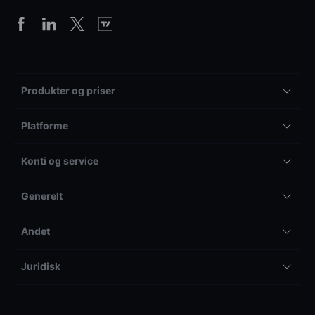
Produkter og priser
Platforme
Konti og service
Generelt
Andet
Juridisk