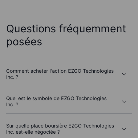
Questions fréquemment
posées
Comment acheter l'action EZGO Technologies
Inc. ?
Quel est le symbole de EZGO Technologies
Inc. ?
Sur quelle place boursière EZGO Technologies
Inc. est-elle négociée ?