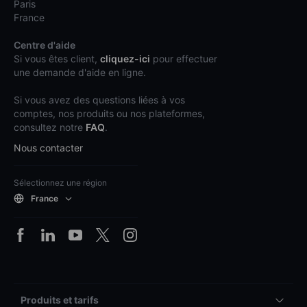
Paris
France
Centre d'aide
Si vous êtes client,
cliquez-ici
pour effectuer
une demande d'aide en ligne.
Si vous avez des questions liées à vos
comptes, nos produits ou nos plateformes,
consultez notre
FAQ
.
Nous contacter
Sélectionnez une région
France
Produits et tarifs