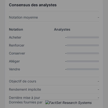
Consensus des analystes
Notation moyenne
-
Notation
Analystes
Acheter
-
Renforcer
-
Conserver
-
Alléger
-
Vendre
-
Objectif de cours
-
Rendement implicite
-
Dernière mise à jour
-
Données fournies par