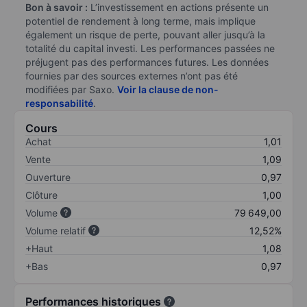
Bon à savoir :
L’investissement en actions présente un
potentiel de rendement à long terme, mais implique
également un risque de perte, pouvant aller jusqu’à la
totalité du capital investi. Les performances passées ne
préjugent pas des performances futures. Les données
fournies par des sources externes n’ont pas été
modifiées par Saxo.
Voir la clause de non-
responsabilité
.
Cours
Achat
1,01
Vente
1,09
Ouverture
0,97
Clôture
1,00
Volume
79 649,00
Volume relatif
12,52%
+Haut
1,08
+Bas
0,97
Performances historiques