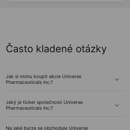
Často kladené otázky
Jak si mohu koupit akcie Universe
Pharmaceuticals Inc.?
Jaký je ticker společnosti Universe
Pharmaceuticals Inc.?
Na jaké burze se obchoduje Universe