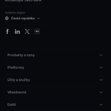
Vyberte region
Česká republika
Produkty a ceny
Platformy
Účty a služby
Všeobecné
Další