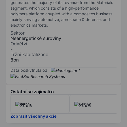
generates the majority of its revenue from the Materials
segment, which consists of a high-performance
polymers platform coupled with a composites business
mainly serving automotive, aerospace & defense, and
electronics markets.
Sektor
Neenergetické suroviny
Odvětví
-
Tržní kapitalizace
8bn
Data poskytnuta od
/
Ostatní se zajímali o
Barco
Colruyt
Zobrazit všechny akcie