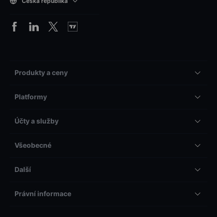
Česká republika
Produkty a ceny
Platformy
Účty a služby
Všeobecné
Další
Právní informace