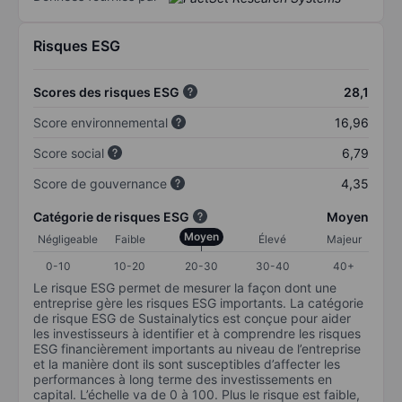
Risques ESG
Scores des risques ESG
28,1
Score environnemental
16,96
Score social
6,79
Score de gouvernance
4,35
Catégorie de risques ESG
Moyen
Moyen
Négligeable
Faible
Élevé
Majeur
0-10
10-20
20-30
30-40
40+
Le risque ESG permet de mesurer la façon dont une
entreprise gère les risques ESG importants. La catégorie
de risque ESG de Sustainalytics est conçue pour aider
les investisseurs à identifier et à comprendre les risques
ESG financièrement importants au niveau de l’entreprise
et la manière dont ils sont susceptibles d’affecter les
performances à long terme des investissements en
capital. L’échelle va de 0 à 100. Plus le risque est faible,