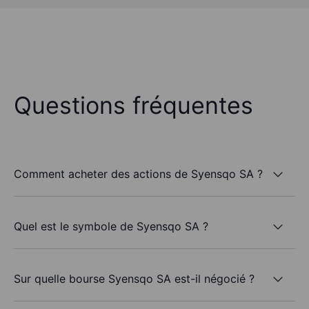
Questions fréquentes
Comment acheter des actions de Syensqo SA ?
Quel est le symbole de Syensqo SA ?
Sur quelle bourse Syensqo SA est-il négocié ?