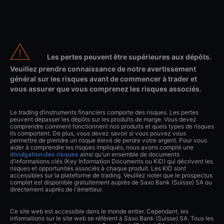
Les pertes peuvent être supérieures aux dépôts.
Veuillez prendre connaissance de notre avertissement
général sur les risques avant de commencer à trader et
vous assurer que vous comprenez les risques associés.
Le trading d’instruments financiers comporte des risques. Les pertes
peuvent dépasser les dépôts sur les produits de marge. Vous devez
comprendre comment fonctionnent nos produits et quels types de risques
ils comportent. De plus, vous devez savoir si vous pouvez vous
permettre de prendre un risque élevé de perdre votre argent. Pour vous
aider à comprendre les risques impliqués, nous avons compilé une
divulgation des risques
ainsi qu'un ensemble de documents
d'informations clés (Key Information Documents ou KID) qui décrivent les
risques et opportunités associés à chaque produit. Les KID sont
accessibles sur la plateforme de trading. Veuillez noter que le prospectus
complet est disponible gratuitement auprès de Saxo Bank (Suisse) SA ou
directement auprès de l'émetteur.
Ce site web est accessible dans le monde entier. Cependant, les
informations sur le site web se réfèrent à Saxo Bank (Suisse) SA. Tous les