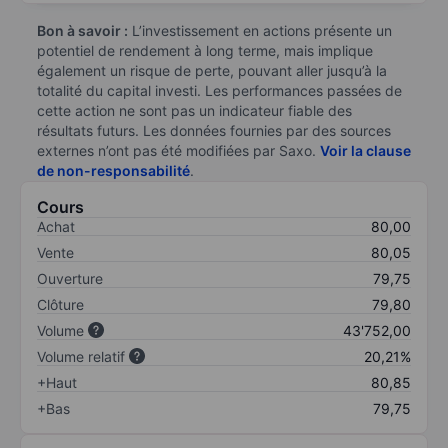
Bon à savoir :
L’investissement en actions présente un
potentiel de rendement à long terme, mais implique
également un risque de perte, pouvant aller jusqu’à la
totalité du capital investi. Les performances passées de
cette action ne sont pas un indicateur fiable des
résultats futurs. Les données fournies par des sources
externes n’ont pas été modifiées par Saxo.
Voir la clause
de non-responsabilité
.
Cours
Achat
80,00
Vente
80,05
Ouverture
79,75
Clôture
79,80
Volume
43'752,00
Volume relatif
20,21%
+Haut
80,85
+Bas
79,75