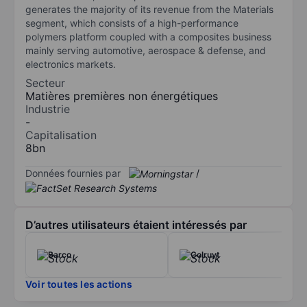
generates the majority of its revenue from the Materials
segment, which consists of a high-performance
polymers platform coupled with a composites business
mainly serving automotive, aerospace & defense, and
electronics markets.
Secteur
Matières premières non énergétiques
Industrie
-
Capitalisation
8bn
Données fournies par
/
D’autres utilisateurs étaient intéressés par
Barco
Colruyt
Voir toutes les actions