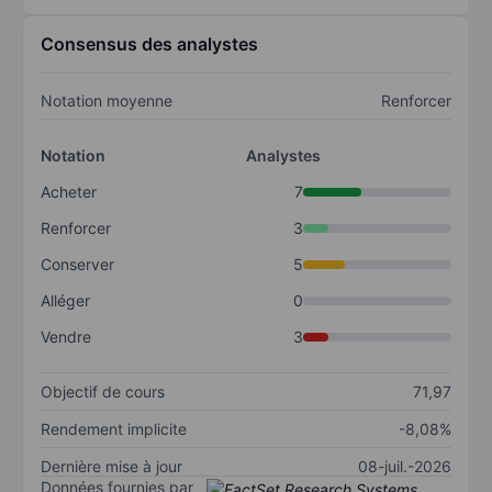
Consensus des analystes
Notation moyenne
Renforcer
Notation
Analystes
Acheter
7
Renforcer
3
Conserver
5
Alléger
0
Vendre
3
Objectif de cours
71,97
Rendement implicite
-8,08%
Dernière mise à jour
08-juil.-2026
Données fournies par