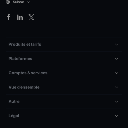
Suisse
Produits et tarifs
Plateformes
Comptes & services
Vue d’ensemble
Autre
Légal