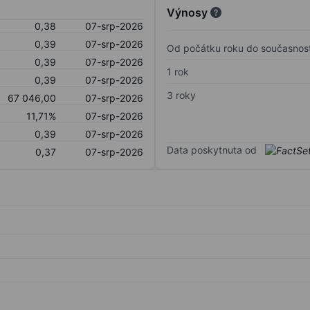
Výnosy
0,38
07-srp-2026
0,39
07-srp-2026
Od počátku roku do současnost
0,39
07-srp-2026
1 rok
0,39
07-srp-2026
3 roky
67 046,00
07-srp-2026
11,71%
07-srp-2026
0,39
07-srp-2026
Data poskytnuta od
0,37
07-srp-2026