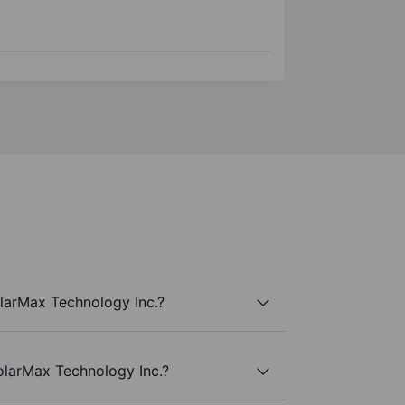
larMax Technology Inc.?
SolarMax Technology Inc.?