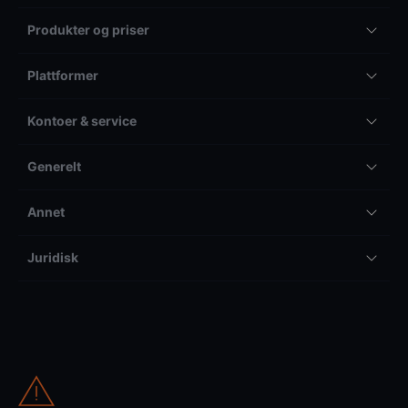
Produkter og priser
Plattformer
Kontoer & service
Generelt
Annet
Juridisk