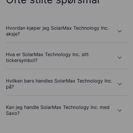
Hvordan kjøper jeg SolarMax Technology Inc.
aksje?
Hva er SolarMax Technology Inc. sitt
tickersymbol?
Hvilken børs handles SolarMax Technology Inc.
på?
Kan jeg handle SolarMax Technology Inc. med
Saxo?