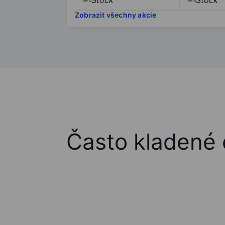
Zobrazit všechny akcie
Často kladené 