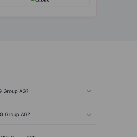
IG Group AG?
SIG Group AG?