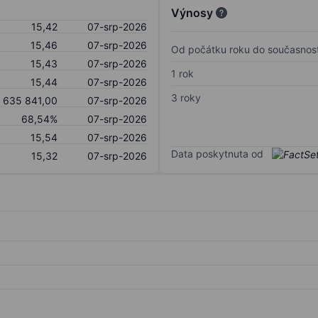
Výnosy
15,42
07-srp-2026
15,46
07-srp-2026
Od počátku roku do současnost
15,43
07-srp-2026
1 rok
15,44
07-srp-2026
3 roky
635 841,00
07-srp-2026
68,54%
07-srp-2026
15,54
07-srp-2026
Data poskytnuta od
15,32
07-srp-2026