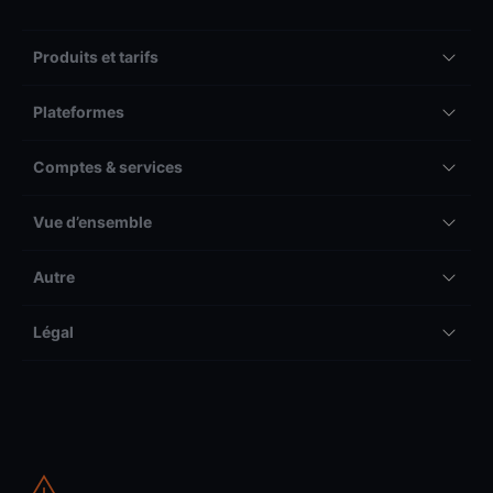
Produits et tarifs
Plateformes
Comptes & services
Vue d’ensemble
Autre
Légal