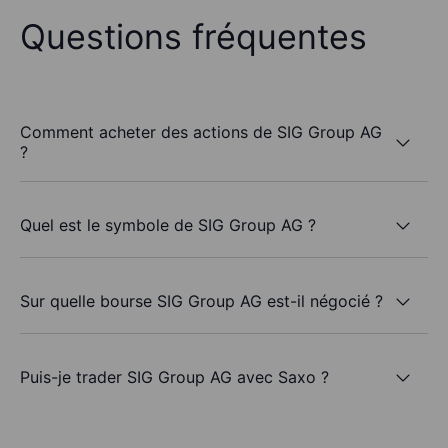
Questions fréquentes
Comment acheter des actions de SIG Group AG
?
Quel est le symbole de SIG Group AG ?
Sur quelle bourse SIG Group AG est-il négocié ?
Puis-je trader SIG Group AG avec Saxo ?