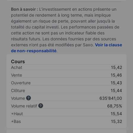
Bon à savoir :
L’investissement en actions présente un
potentiel de rendement à long terme, mais implique
également un risque de perte, pouvant aller jusqu’à la
totalité du capital investi. Les performances passées de
cette action ne sont pas un indicateur fiable des
résultats futurs. Les données fournies par des sources
externes n’ont pas été modifiées par Saxo.
Voir la clause
de non-responsabilité
.
Cours
Achat
15,42
Vente
15,46
Ouverture
15,43
Clôture
15,44
Volume
635'841,00
Volume relatif
68,75%
+Haut
15,54
+Bas
15,32