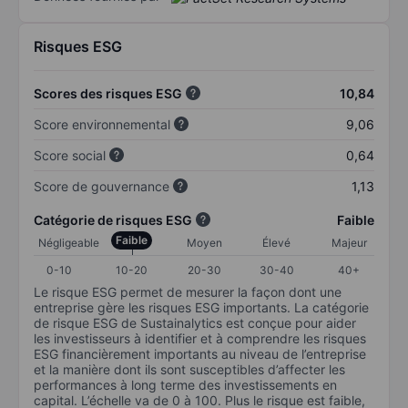
Risques ESG
Scores des risques ESG
10,84
Score environnemental
9,06
Score social
0,64
Score de gouvernance
1,13
Catégorie de risques ESG
Faible
Faible
Négligeable
Moyen
Élevé
Majeur
0-10
10-20
20-30
30-40
40+
Le risque ESG permet de mesurer la façon dont une
entreprise gère les risques ESG importants. La catégorie
de risque ESG de Sustainalytics est conçue pour aider
les investisseurs à identifier et à comprendre les risques
ESG financièrement importants au niveau de l’entreprise
et la manière dont ils sont susceptibles d’affecter les
performances à long terme des investissements en
capital. L’échelle va de 0 à 100. Plus le risque est faible,