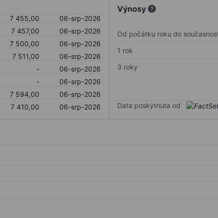
Výnosy
7 455,00
06-srp-2026
7 457,00
06-srp-2026
Od počátku roku do současnost
7 500,00
06-srp-2026
1 rok
7 511,00
06-srp-2026
3 roky
-
06-srp-2026
-
06-srp-2026
7 594,00
06-srp-2026
Data poskytnuta od
7 410,00
06-srp-2026