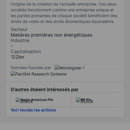
l'origine de la création de l'actuelle entreprise. Ces deux
sociétés fonctionnent comme une entreprise unique et
les parties prenantes de chaque société bénéficient des
droits de votes et des droits économiques équivalents.
Secteur
Matières premières non énergétiques
Industrie
-
Capitalisation
122bn
Données fournies par
/
D’autres étaient intéressés par
Anglo American Plc
BP Plc
Voir toutes les actions