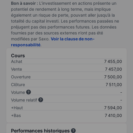
Bon à savoir :
L’investissement en actions présente un
potentiel de rendement à long terme, mais implique
également un risque de perte, pouvant aller jusqu’à la
totalité du capital investi. Les performances passées ne
préjugent pas des performances futures. Les données
fournies par des sources externes n’ont pas été
modifiées par Saxo.
Voir la clause de non-
responsabilité
.
Cours
Achat
7 455,00
Vente
7 457,00
Ouverture
7 500,00
Clôture
7 511,00
Volume
-
Volume relatif
-
+Haut
7 594,00
+Bas
7 410,00
Performances historiques