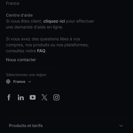
France
Centre d'aide
Si vous êtes client,
cliquez-ici
pour effectuer
une demande d'aide en ligne.
Si vous avez des questions liées à vos
comptes, nos produits ou nos plateformes,
consultez notre
FAQ
.
Nous contacter
Sélectionnez une région
France
Produits et tarifs