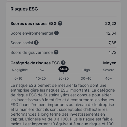
Risques ESG
Scores des risques ESG
22,22
Score environnemental
12,64
Score social
7,85
Score de gouvernance
1,73
Catégorie de risques ESG
Moyen
Med
Negligible
Low
High
Severe
0-10
10-20
20-30
30-40
40+
Le risque ESG permet de mesurer la façon dont une
entreprise gère les risques ESG importants. La catégorie
de risque ESG de Sustainalytics est conçue pour aider
les investisseurs à identifier et à comprendre les risques
ESG financièrement importants au niveau de l’entreprise
et la manière dont ils sont susceptibles d’affecter les
performances à long terme des investissements en
capital. L’échelle va de 0 à 100. Plus le risque est faible,
moins il est important (0 équivaut à aucun risque et 100