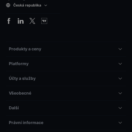
Česká republika
Produkty a ceny
Platformy
Účty a služby
Všeobecné
Další
Právní informace