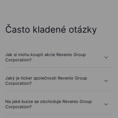
Často kladené otázky
Jak si mohu koupit akcie Revenio Group
Corporation?
Jaký je ticker společnosti Revenio Group
Corporation?
Na jaké burze se obchoduje Revenio Group
Corporation?