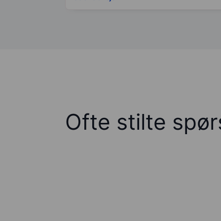
Ofte stilte spø