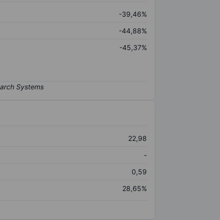
-39,46%
-44,88%
-45,37%
22,98
-
0,59
28,65%