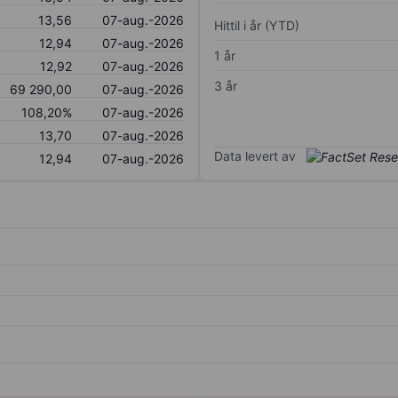
13,56
07-aug.-2026
Hittil i år (YTD)
12,94
07-aug.-2026
1 år
12,92
07-aug.-2026
3 år
69 290,00
07-aug.-2026
108,20%
07-aug.-2026
13,70
07-aug.-2026
Data levert av
12,94
07-aug.-2026