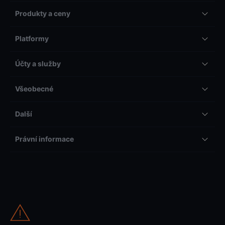
Produkty a ceny
Platformy
Účty a služby
Všeobecné
Další
Právní informace