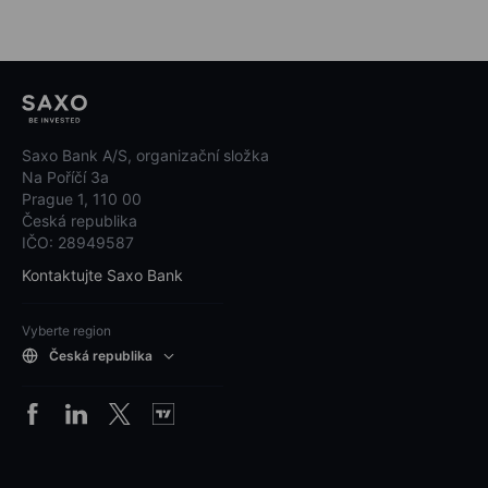
Saxo Bank A/S, organizační složka
Na Poříčí 3a
Prague 1, 110 00
Česká republika
IČO: 28949587
Kontaktujte Saxo Bank
Vyberte region
Česká republika