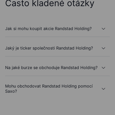
Často kladené otázky
Jak si mohu koupit akcie Randstad Holding?
Jaký je ticker společnosti Randstad Holding?
Na jaké burze se obchoduje Randstad Holding?
Mohu obchodovat Randstad Holding pomocí
Saxo?