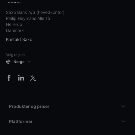
Saxo Bank A/S (hovedkontor)
Philip Heymans Alle 15
Hellerup
Danmark
Kontakt Saxo
Velg region
Norge
Produkter og priser
Plattformer