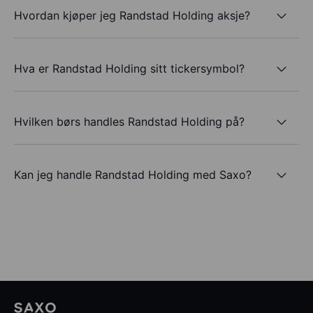
Hvordan kjøper jeg Randstad Holding aksje?
Hva er Randstad Holding sitt tickersymbol?
Hvilken børs handles Randstad Holding på?
Kan jeg handle Randstad Holding med Saxo?