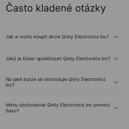
Často kladené otázky
Jak si mohu koupit akcie Qnity Electronics Inc?
Jaký je ticker společnosti Qnity Electronics Inc?
Na jaké burze se obchoduje Qnity Electronics
Inc?
Mohu obchodovat Qnity Electronics Inc pomocí
Saxo?