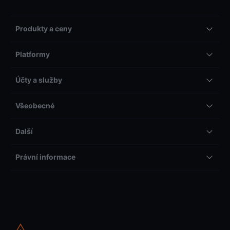
Produkty a ceny
Platformy
Účty a služby
Všeobecné
Další
Právní informace