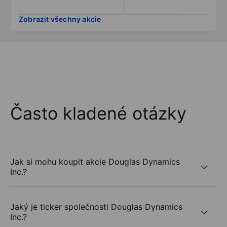
Zobrazit všechny akcie
Často kladené otázky
Jak si mohu koupit akcie Douglas Dynamics
Inc.?
Jaký je ticker společnosti Douglas Dynamics
Inc.?