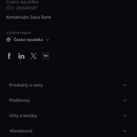
Česká republika
IČO: 28949587
Kontaktujte Saxo Bank
Vyberte region
Česká republika
Produkty a ceny
Platformy
Účty a služby
Všeobecné