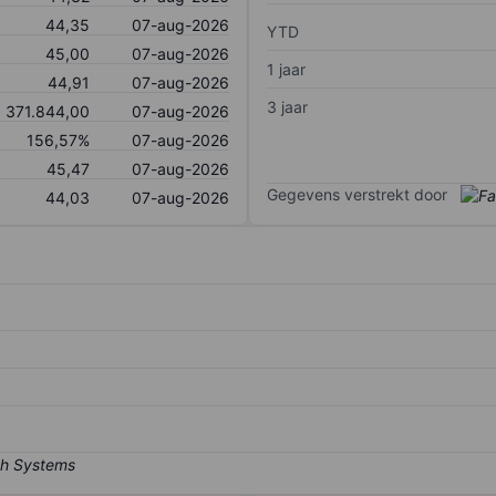
44,35
07-aug-2026
YTD
45,00
07-aug-2026
1 jaar
44,91
07-aug-2026
3 jaar
371.844,00
07-aug-2026
156,57%
07-aug-2026
45,47
07-aug-2026
Gegevens verstrekt door
44,03
07-aug-2026