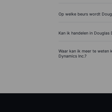
Op welke beurs wordt Dougl
Kan ik handelen in Douglas
Waar kan ik meer te weten 
Dynamics Inc.?