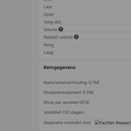
Laat
Open
Vorig slot
Volume
Relatief volume
Hoog
Laag
Kerngegevens
Koers/winstverhouding (LTM)
Dividendrendement (LTM)
Winst per aandeel (EPS)
Volatiliteit (30 dagen)
Gegevens verstrekt door