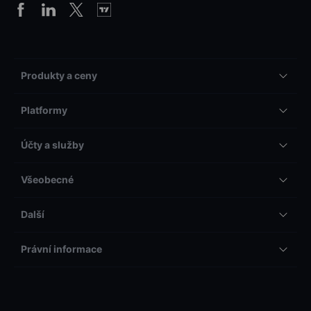
Produkty a ceny
Platformy
Účty a služby
Všeobecné
Další
Právní informace