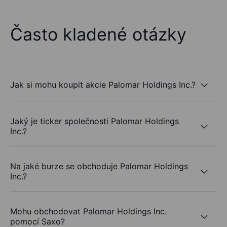
Často kladené otázky
Jak si mohu koupit akcie Palomar Holdings Inc.?
Jaký je ticker společnosti Palomar Holdings
Inc.?
Na jaké burze se obchoduje Palomar Holdings
Inc.?
Mohu obchodovat Palomar Holdings Inc.
pomocí Saxo?