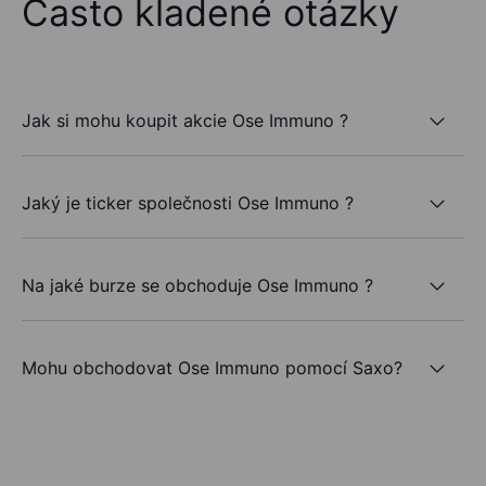
Často kladené otázky
Jak si mohu koupit akcie Ose Immuno ?
Jaký je ticker společnosti Ose Immuno ?
Na jaké burze se obchoduje Ose Immuno ?
Mohu obchodovat Ose Immuno pomocí Saxo?