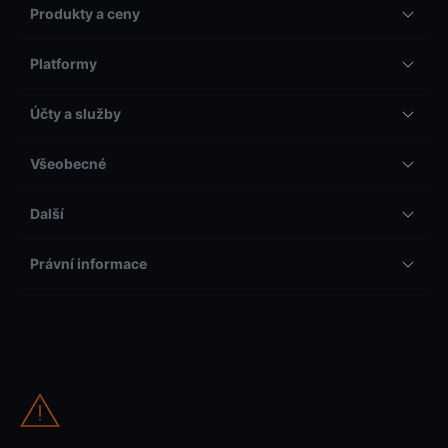
Produkty a ceny
Platformy
Účty a služby
Všeobecné
Další
Právní informace