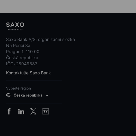
Saxo Bank A/S, organizační složka
Na Poříčí 3a
Prague 1, 110 00
Česká republika
IČO: 28949587
Kontaktujte Saxo Bank
Vyberte region
Česká republika