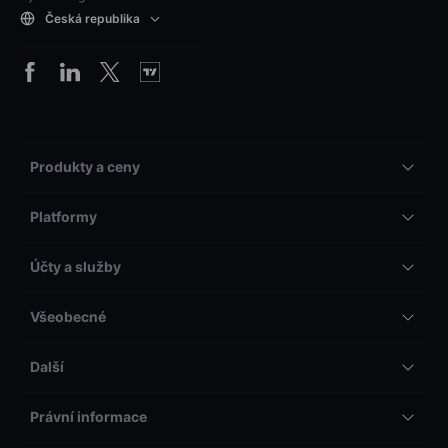
Česká republika
Produkty a ceny
Platformy
Účty a služby
Všeobecné
Další
Právní informace