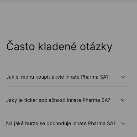
Často kladené otázky
Jak si mohu koupit akcie Innate Pharma SA?
Jaký je ticker společnosti Innate Pharma SA?
Na jaké burze se obchoduje Innate Pharma SA?