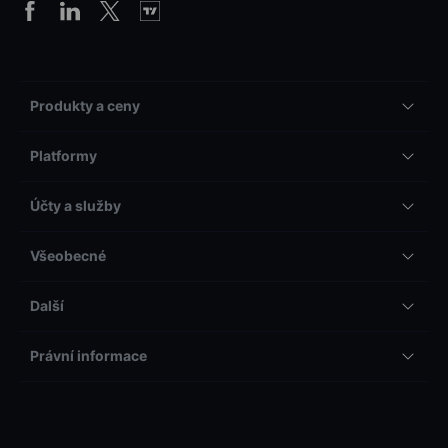
Produkty a ceny
Platformy
Účty a služby
Všeobecné
Další
Právní informace