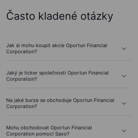
Často kladené otázky
Jak si mohu koupit akcie Oportun Financial
Corporation?
Jaký je ticker společnosti Oportun Financial
Corporation?
Na jaké burze se obchoduje Oportun Financial
Corporation?
Mohu obchodovat Oportun Financial
Corporation pomocí Saxo?