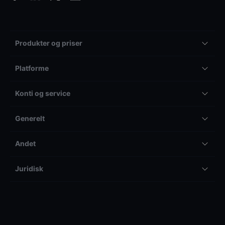
Produkter og priser
Platforme
Konti og service
Generelt
Andet
Juridisk