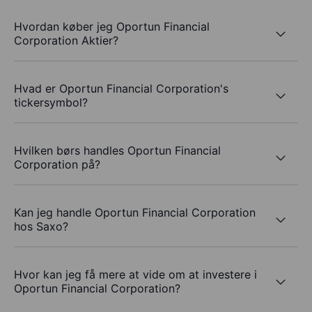
Hvordan køber jeg Oportun Financial
Corporation Aktier?
Hvad er Oportun Financial Corporation's
tickersymbol?
Hvilken børs handles Oportun Financial
Corporation på?
Kan jeg handle Oportun Financial Corporation
hos Saxo?
Hvor kan jeg få mere at vide om at investere i
Oportun Financial Corporation?