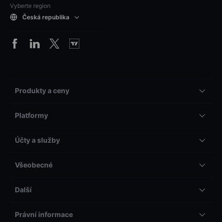
Vyberte region
Česká republika
Produkty a ceny
Platformy
Účty a služby
Všeobecné
Další
Právní informace