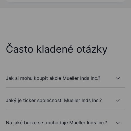
Často kladené otázky
Jak si mohu koupit akcie Mueller Inds Inc.?
Jaký je ticker společnosti Mueller Inds Inc.?
Na jaké burze se obchoduje Mueller Inds Inc.?