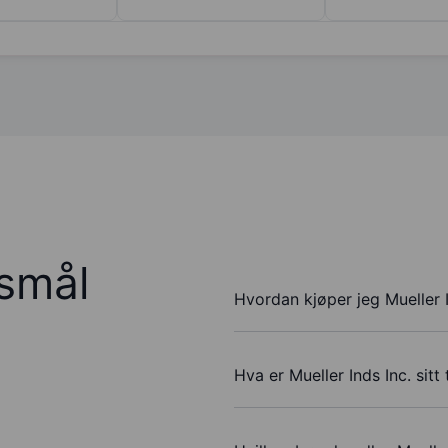
rsmål
Hvordan kjøper jeg Mueller I
Hva er Mueller Inds Inc. sitt