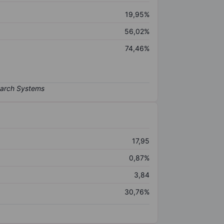
19,95%
56,02%
74,46%
17,95
0,87%
3,84
30,76%