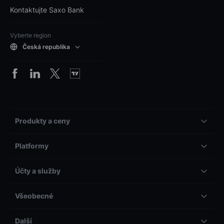
Kontaktujte Saxo Bank
Vyberte region
Česká republika
Produkty a ceny
Platformy
Účty a služby
Všeobecné
Další