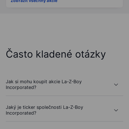
Zobrazit všechny akcie
Často kladené otázky
Jak si mohu koupit akcie La-Z-Boy
Incorporated?
Jaký je ticker společnosti La-Z-Boy
Incorporated?