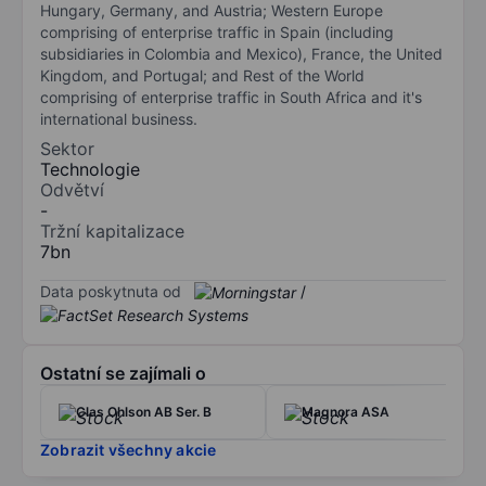
Hungary, Germany, and Austria; Western Europe
comprising of enterprise traffic in Spain (including
subsidiaries in Colombia and Mexico), France, the United
Kingdom, and Portugal; and Rest of the World
comprising of enterprise traffic in South Africa and it's
international business.
Sektor
Technologie
Odvětví
-
Tržní kapitalizace
7bn
Data poskytnuta od
/
Ostatní se zajímali o
Clas Ohlson AB Ser. B
Magnora ASA
Zobrazit všechny akcie