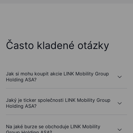
Často kladené otázky
Jak si mohu koupit akcie LINK Mobility Group
Holding ASA?
Jaký je ticker společnosti LINK Mobility Group
Holding ASA?
Na jaké burze se obchoduje LINK Mobility
Group Holding ASA?