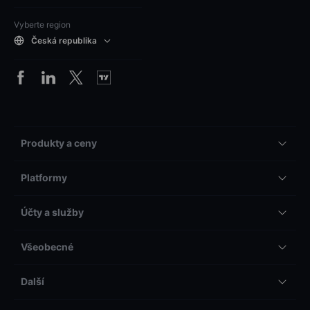
Vyberte region
Česká republika
Produkty a ceny
Platformy
Účty a služby
Všeobecné
Další