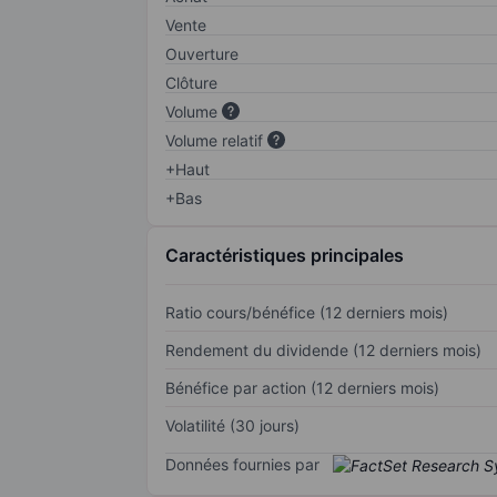
Vente
Ouverture
Clôture
Volume
Volume relatif
+Haut
+Bas
Caractéristiques principales
Ratio cours/bénéfice (12 derniers mois)
Rendement du dividende (12 derniers mois)
Bénéfice par action (12 derniers mois)
Volatilité (30 jours)
Données fournies par