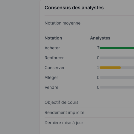
Consensus des analystes
Notation moyenne
Notation
Analystes
Acheter
7
Renforcer
0
Conserver
2
Alléger
0
Vendre
0
Objectif de cours
Rendement implicite
Dernière mise à jour