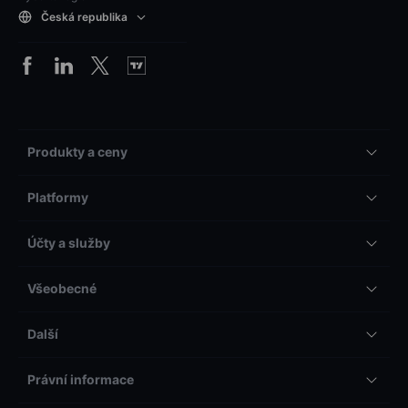
Česká republika
Produkty a ceny
Platformy
Účty a služby
Všeobecné
Další
Právní informace