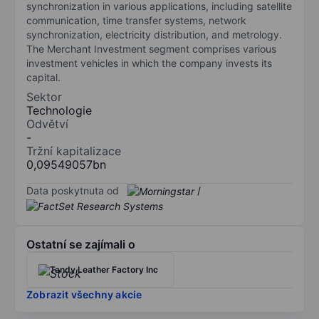
synchronization in various applications, including satellite
communication, time transfer systems, network
synchronization, electricity distribution, and metrology.
The Merchant Investment segment comprises various
investment vehicles in which the company invests its
capital.
Sektor
Technologie
Odvětví
-
Tržní kapitalizace
0,09549057bn
Data poskytnuta od
/
Ostatní se zajímali o
Tandy Leather Factory Inc
Zobrazit všechny akcie