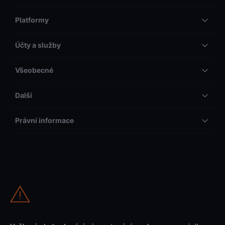
Platformy
Účty a služby
Všeobecné
Další
Právní informace