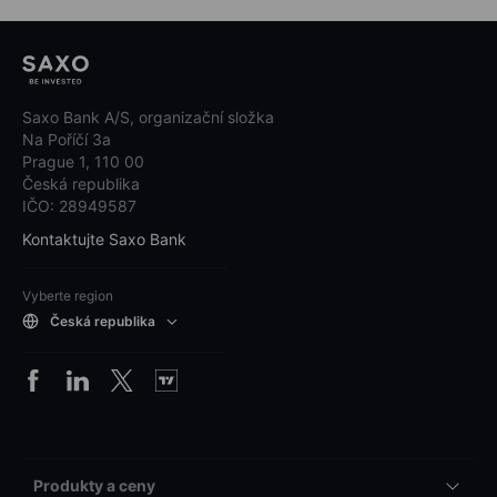
Saxo Bank A/S, organizační složka
Na Poříčí 3a
Prague 1, 110 00
Česká republika
IČO: 28949587
Kontaktujte Saxo Bank
Vyberte region
Česká republika
Produkty a ceny