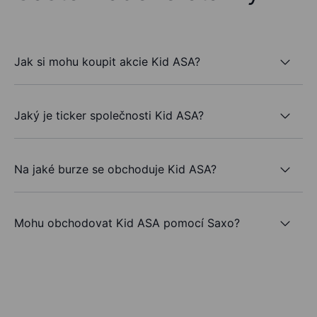
Jak si mohu koupit akcie Kid ASA?
Jaký je ticker společnosti Kid ASA?
Na jaké burze se obchoduje Kid ASA?
Mohu obchodovat Kid ASA pomocí Saxo?