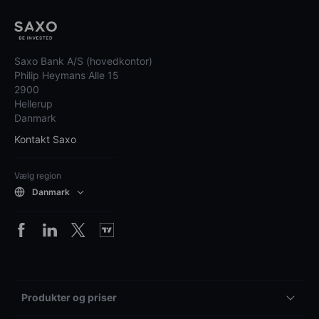
Saxo Bank A/S (hovedkontor)
Philip Heymans Alle 15
2900
Hellerup
Danmark
Kontakt Saxo
Vælg region
Danmark
Produkter og priser