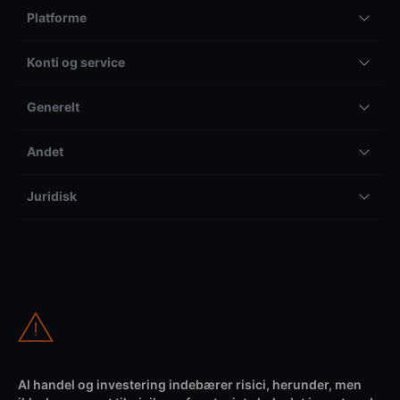
Platforme
Konti og service
Generelt
Andet
Juridisk
Al handel og investering indebærer risici, herunder, men