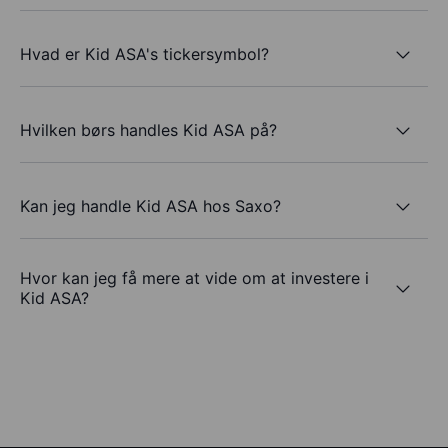
Hvad er Kid ASA's tickersymbol?
Hvilken børs handles Kid ASA på?
Kan jeg handle Kid ASA hos Saxo?
Hvor kan jeg få mere at vide om at investere i
Kid ASA?