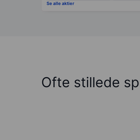
Se alle aktier
Ofte stillede s