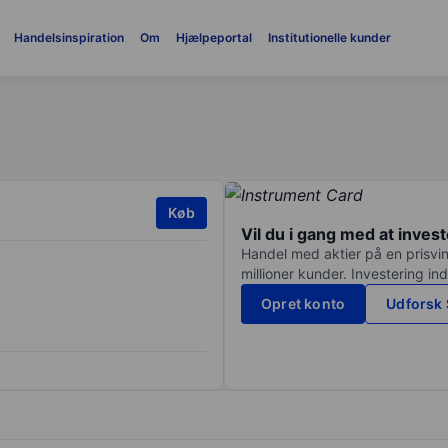
Handelsinspiration
Om
Hjælpeportal
Institutionelle kunder
Køb
Vil du i gang med at inves
Handel med aktier på en prisvin
millioner kunder. Investering in
Opret konto
Udforsk 