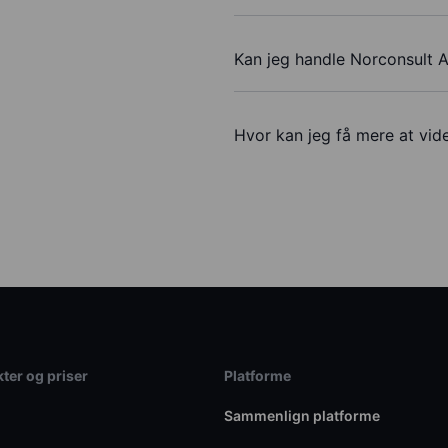
Kan jeg handle Norconsult 
Hvor kan jeg få mere at vid
ter og priser
Platforme
Sammenlign platforme