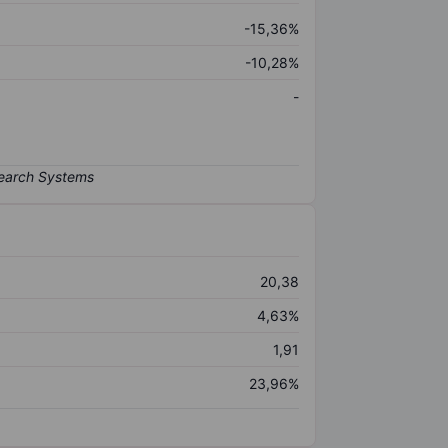
-15,36%
-10,28%
-
20,38
4,63%
1,91
23,96%