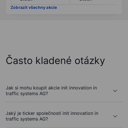
Zobrazit všechny akcie
Často kladené otázky
Jak si mohu koupit akcie init innovation in
traffic systems AG?
Jaký je ticker společnosti init innovation in
traffic systems AG?