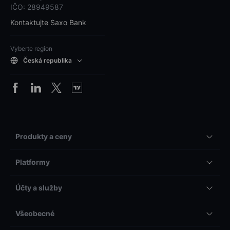
IČO: 28949587
Kontaktujte Saxo Bank
Vyberte region
Česká republika
Produkty a ceny
Platformy
Účty a služby
Všeobecné