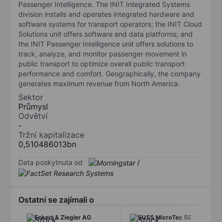
Passenger Intelligence. The INIT Integrated Systems
division installs and operates integrated hardware and
software systems for transport operators; the INIT Cloud
Solutions unit offers software and data platforms; and
the INIT Passenger Intelligence unit offers solutions to
track, analyze, and monitor passenger movement in
public transport to optimize overall public transport
performance and comfort. Geographically, the company
generates maximum revenue from North America.
Sektor
Průmysl
Odvětví
-
Tržní kapitalizace
0,510486013bn
Data poskytnuta od
/
Ostatní se zajímali o
Eckert & Ziegler AG
SUSS MicroTec SE