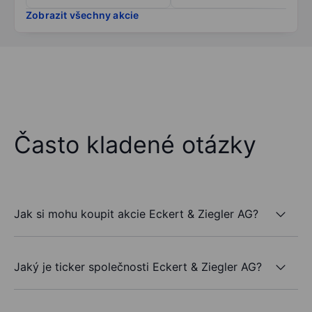
Zobrazit všechny akcie
Často kladené otázky
Jak si mohu koupit akcie Eckert & Ziegler AG?
Jaký je ticker společnosti Eckert & Ziegler AG?