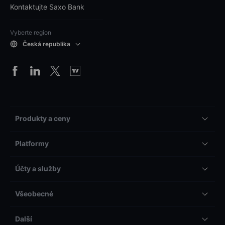
Kontaktujte Saxo Bank
Vyberte region
Česká republika
Produkty a ceny
Platformy
Účty a služby
Všeobecné
Další