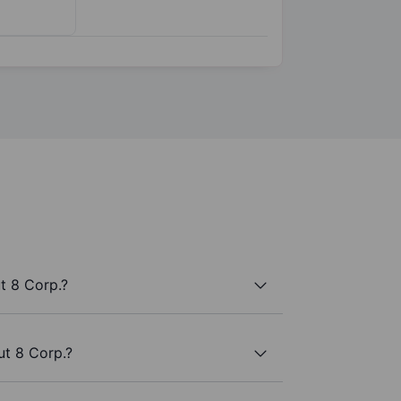
t 8 Corp.?
ut 8 Corp.?