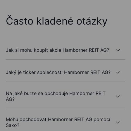
Často kladené otázky
Jak si mohu koupit akcie Hamborner REIT AG?
Jaký je ticker společnosti Hamborner REIT AG?
Na jaké burze se obchoduje Hamborner REIT
AG?
Mohu obchodovat Hamborner REIT AG pomocí
Saxo?