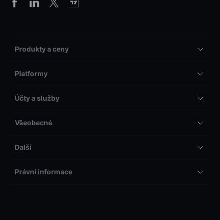
Produkty a ceny
Platformy
Účty a služby
Všeobecné
Další
Právní informace