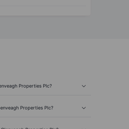
enveagh Properties Plc?
Glenveagh Properties Plc?