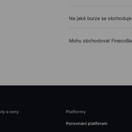
Na jaké burze se obchoduje
Mohu obchodovat FinecoBa
ty a ceny
Platformy
Porovnání platforem