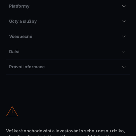
Platformy
Účty a služby
Všeobecné
Další
Právní informace
Veškeré obchodování a investování s sebou nesou riziko,