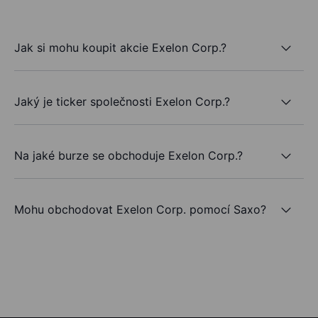
Jak si mohu koupit akcie Exelon Corp.?
Jaký je ticker společnosti Exelon Corp.?
Na jaké burze se obchoduje Exelon Corp.?
Mohu obchodovat Exelon Corp. pomocí Saxo?