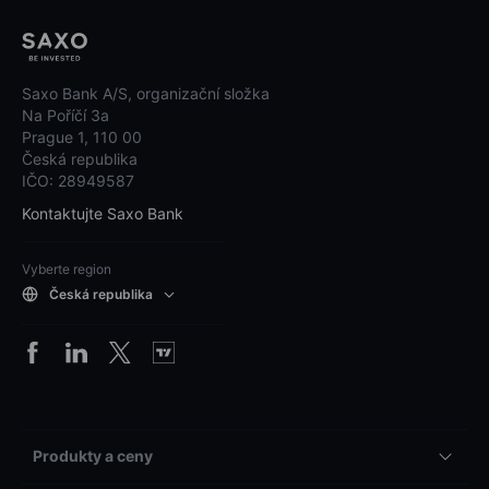
Saxo Bank A/S, organizační složka
Na Poříčí 3a
Prague 1, 110 00
Česká republika
IČO: 28949587
Kontaktujte Saxo Bank
Vyberte region
Česká republika
Produkty a ceny