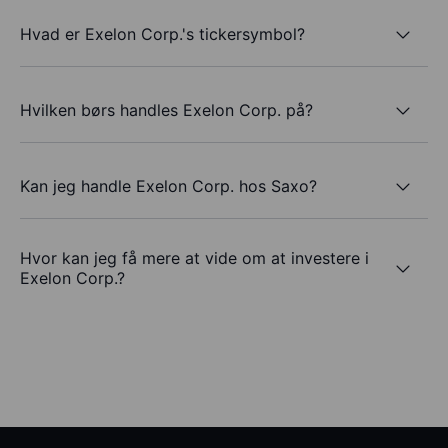
Hvad er Exelon Corp.'s tickersymbol?
Hvilken børs handles Exelon Corp. på?
Kan jeg handle Exelon Corp. hos Saxo?
Hvor kan jeg få mere at vide om at investere i
Exelon Corp.?