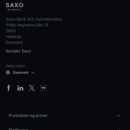
Saxo Bank A/S (hovedkontor)
Philip Heymans Alle 15
2900
Hellerup
Danmark
Kontakt Saxo
Vælg region
Danmark
Produkter og priser
Platforme