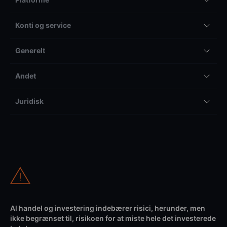
Konti og service
Generelt
Andet
Juridisk
Al handel og investering indebærer risici, herunder, men
ikke begrænset til, risikoen for at miste hele det investerede