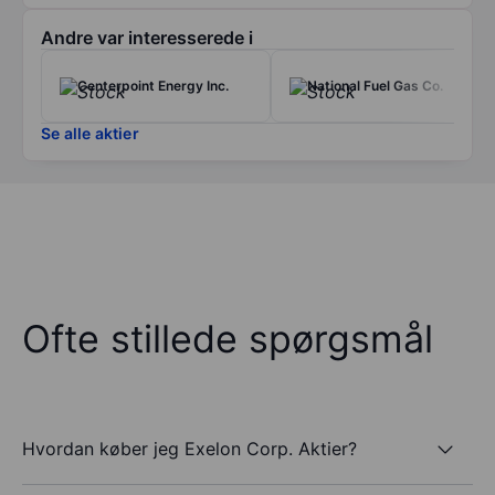
Andre var interesserede i
Centerpoint Energy Inc.
National Fuel Gas Co.
Se alle aktier
Ofte stillede spørgsmål
Hvordan køber jeg Exelon Corp. Aktier?