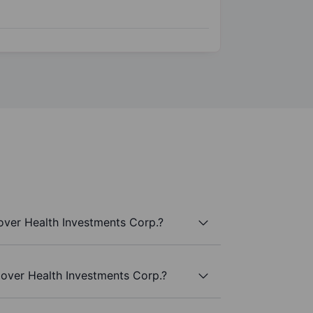
over Health Investments Corp.?
Clover Health Investments Corp.?