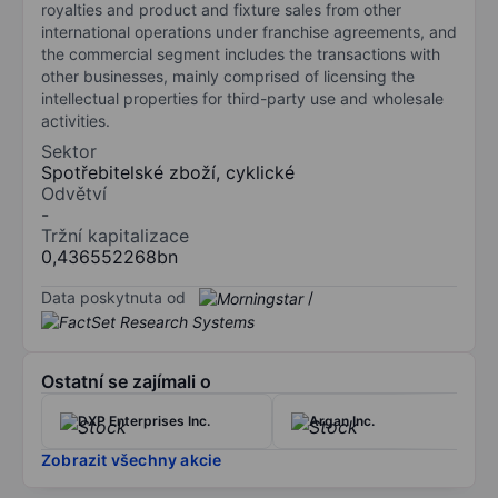
royalties and product and fixture sales from other
international operations under franchise agreements, and
the commercial segment includes the transactions with
other businesses, mainly comprised of licensing the
intellectual properties for third-party use and wholesale
activities.
Sektor
Spotřebitelské zboží, cyklické
Odvětví
-
Tržní kapitalizace
0,436552268bn
Data poskytnuta od
/
Ostatní se zajímali o
DXP Enterprises Inc.
Argan Inc.
Zobrazit všechny akcie