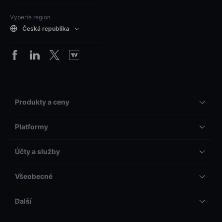
Vyberte region
Česká republika
Produkty a ceny
Platformy
Účty a služby
Všeobecné
Další