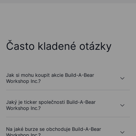
Často kladené otázky
Jak si mohu koupit akcie Build-A-Bear
Workshop Inc.?
Jaký je ticker společnosti Build-A-Bear
Workshop Inc.?
Na jaké burze se obchoduje Build-A-Bear
Workshop Inc.?