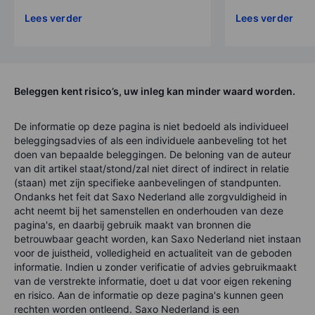
Lees verder
Lees verder
Beleggen kent risico’s, uw inleg kan minder waard worden.
De informatie op deze pagina is niet bedoeld als individueel
beleggingsadvies of als een individuele aanbeveling tot het
doen van bepaalde beleggingen. De beloning van de auteur
van dit artikel staat/stond/zal niet direct of indirect in relatie
(staan) met zijn specifieke aanbevelingen of standpunten.
Ondanks het feit dat Saxo Nederland alle zorgvuldigheid in
acht neemt bij het samenstellen en onderhouden van deze
pagina's, en daarbij gebruik maakt van bronnen die
betrouwbaar geacht worden, kan Saxo Nederland niet instaan
voor de juistheid, volledigheid en actualiteit van de geboden
informatie. Indien u zonder verificatie of advies gebruikmaakt
van de verstrekte informatie, doet u dat voor eigen rekening
en risico. Aan de informatie op deze pagina's kunnen geen
rechten worden ontleend. Saxo Nederland is een