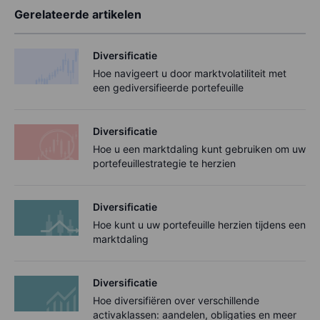
Gerelateerde artikelen
Diversificatie
Hoe navigeert u door marktvolatiliteit met
een gediversifieerde portefeuille
Diversificatie
Hoe u een marktdaling kunt gebruiken om uw
portefeuillestrategie te herzien
Diversificatie
Hoe kunt u uw portefeuille herzien tijdens een
marktdaling
Diversificatie
Hoe diversifiëren over verschillende
activaklassen: aandelen, obligaties en meer