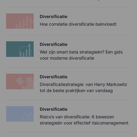
Diversificatie
Hoe correlatie diversificatie beïnvloedt
Diversificatie
Wat zijn smart beta strategieën? Een gids
voor moderne diversificatie
Diversificatie
Diversificatiestrategie: van Harry Markowitz
tot de beste praktijken van vandaag
Diversificatie
Risico’s van diversificatie: 6 bewezen
strategieën voor effectief risicomanagement